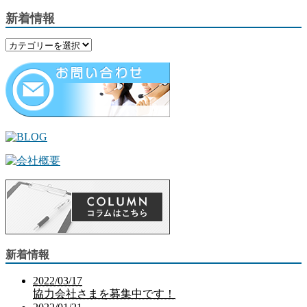
新着情報
新着情報
2022/03/17
協力会社さまを募集中です！