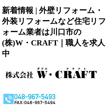
新着情報 | 外壁リフォーム・
外装リフォームなど住宅リフ
ォーム業者は川口市の
(株)W・CRAFT｜職人を求人
中