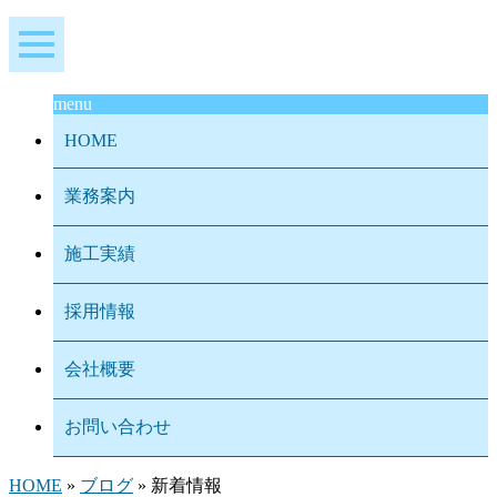
menu
HOME
業務案内
施工実績
採用情報
会社概要
お問い合わせ
HOME
»
ブログ
» 新着情報